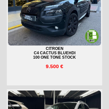
CITROEN
C4 CACTUS BLUEHDI
100 ONE TONE STOCK
9.500 €