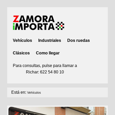
Vehículos
Industriales
Dos ruedas
Clásicos
Como llegar
Para consultas, pulse para llamar a
Richar: 622 54 80 10
Está en:
Vehículos