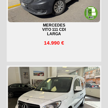
MERCEDES
VITO 111 CDI
LARGA
14.990 €