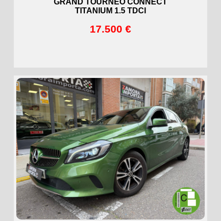
GRAND TOURNEO CONNECT
TITANIUM 1.5 TDCI
17.500 €