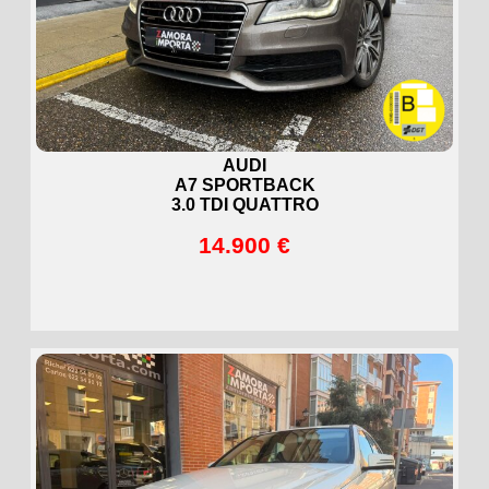
AUDI
A7 SPORTBACK
3.0 TDI QUATTRO
14.900 €