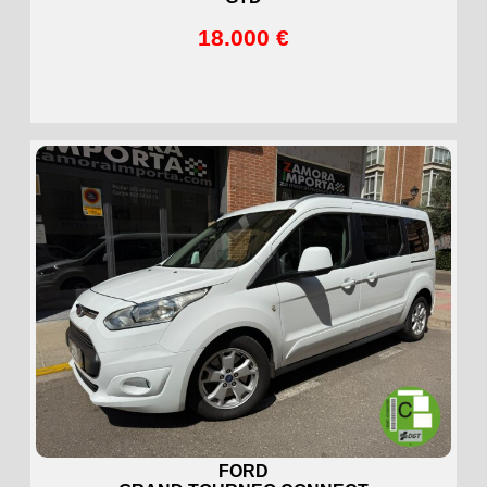
18.000 €
FORD