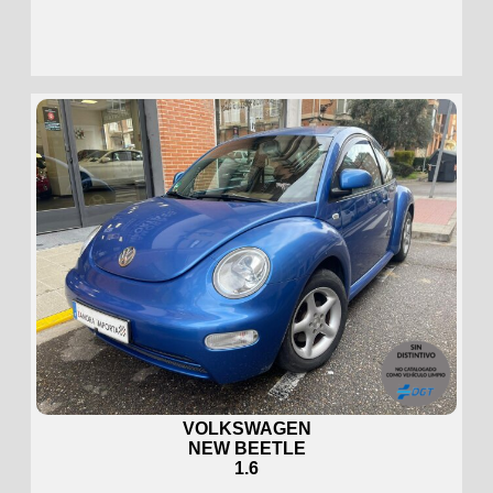
VOLKSWAGEN
NEW BEETLE
1.6