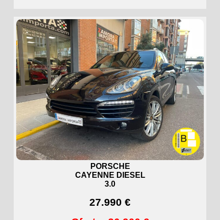
PORSCHE
CAYENNE DIESEL
3.0
27.990 €